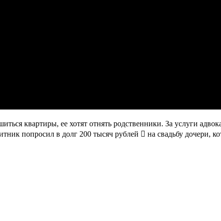
иться квартиры, ее хотят отнять родственники. За услуги адвок
тник попросил в долг 200 тысяч рублей  на свадьбу дочери, ко