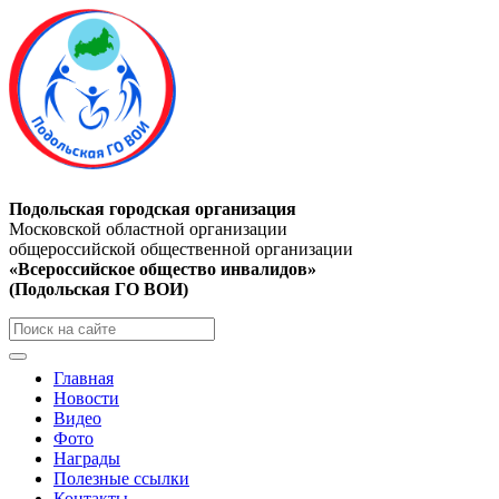
Подольская городская организация
Московской областной организации
общероссийской общественной организации
«Всероссийское общество инвалидов»
(Подольская ГО ВОИ)
Главная
Новости
Видео
Фото
Награды
Полезные ссылки
Контакты