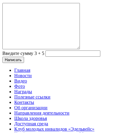
Введите сумму 3 + 5
Главная
Новости
Видео
Фото
Награды
Полезные ссылки
Контакты
Об организации
Направления деятельности
Школа здоровья
Доступная среда
Клуб молодых инвалидов «Эдельвейс»