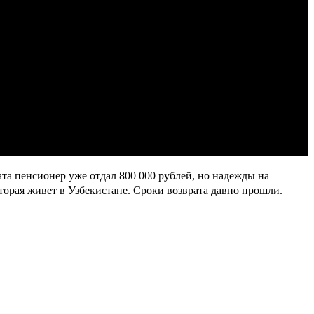
ата пенсионер уже отдал 800 000 рублей, но надежды на
торая живет в Узбекистане. Сроки возврата давно прошли.