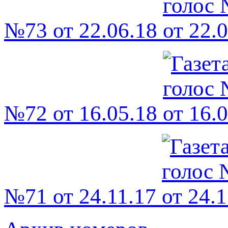
№73 от 22.06.18
№72 от 16.05.18
№71 от 24.11.17