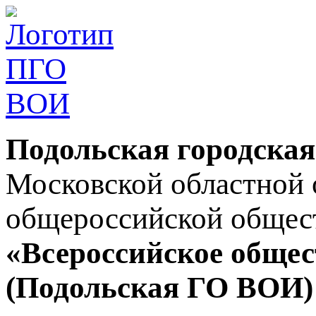
Подольская городская
Московской областной 
общероссийской общес
«Всероссийское общес
(Подольская ГО ВОИ)