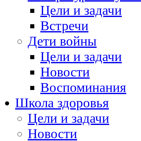
Цели и задачи
Встречи
Дети войны
Цели и задачи
Новости
Воспоминания
Школа здоровья
Цели и задачи
Новости