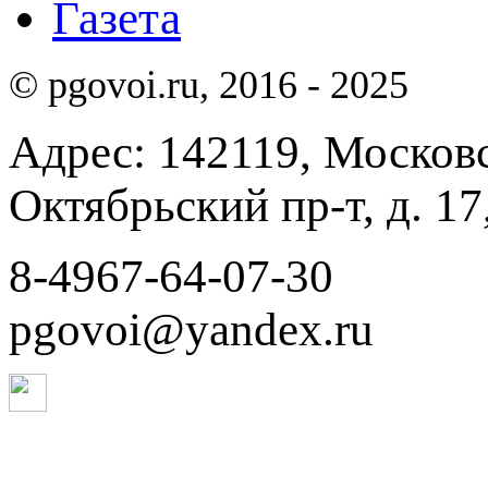
Газета
© pgovoi.ru, 2016 - 2025
Адрес: 142119, Московск
Октябрьский пр-т, д. 17,
8-4967-64-07-30
pgovoi@yandex.ru