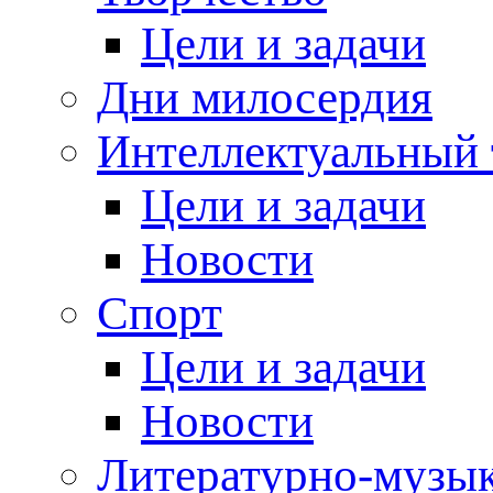
Цели и задачи
Дни милосердия
Интеллектуальный 
Цели и задачи
Новости
Спорт
Цели и задачи
Новости
Литературно-музык