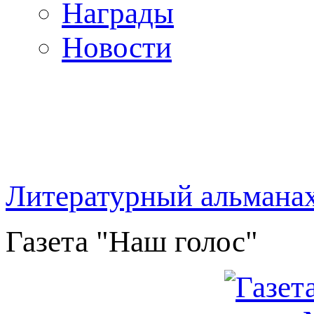
Награды
Новости
Литературный альмана
Газета "Наш голос"