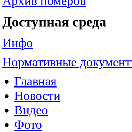
Архив номеров
Доступная среда
Инфо
Нормативные докумен
Главная
Новости
Видео
Фото