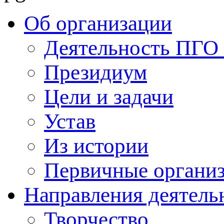
Об организации
Деятельность ПГ
Президиум
Цели и задачи
Устав
Из истории
Первичные органи
Направления деятель
Творчество