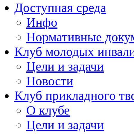
Доступная среда
Инфо
Нормативные доку
Клуб молодых инвали
Цели и задачи
Новости
Клуб прикладного тв
О клубе
Цели и задачи