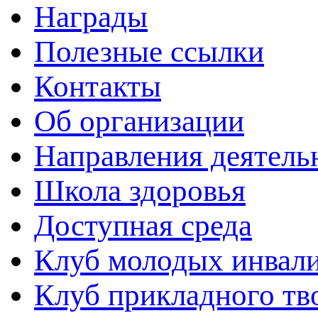
Награды
Полезные ссылки
Контакты
Об организации
Направления деятель
Школа здоровья
Доступная среда
Клуб молодых инвали
Клуб прикладного тв