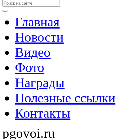
Главная
Новости
Видео
Фото
Награды
Полезные ссылки
Контакты
pgovoi.ru