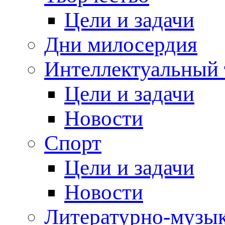
Цели и задачи
Дни милосердия
Интеллектуальный 
Цели и задачи
Новости
Спорт
Цели и задачи
Новости
Литературно-музык