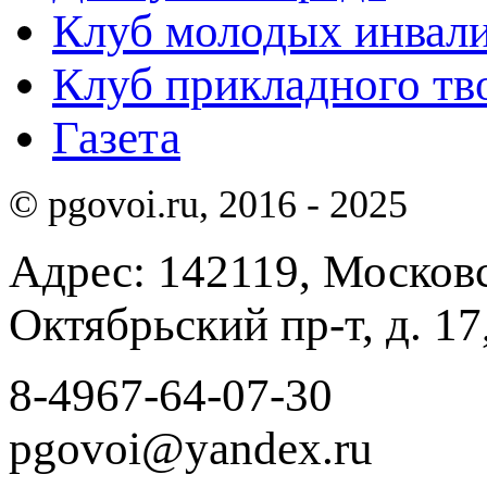
Клуб молодых инвали
Клуб прикладного тв
Газета
© pgovoi.ru, 2016 - 2025
Адрес: 142119, Московск
Октябрьский пр-т, д. 17,
8-4967-64-07-30
pgovoi@yandex.ru