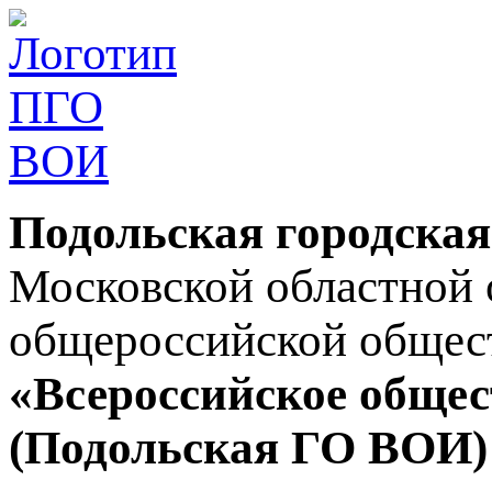
Подольская городская
Московской областной 
общероссийской общес
«Всероссийское общес
(Подольская ГО ВОИ)