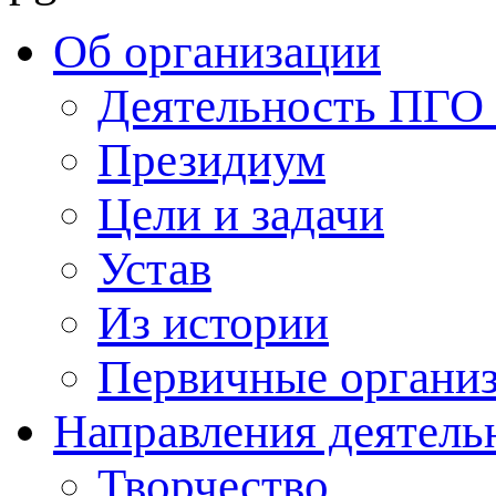
Об организации
Деятельность ПГ
Президиум
Цели и задачи
Устав
Из истории
Первичные органи
Направления деятель
Творчество