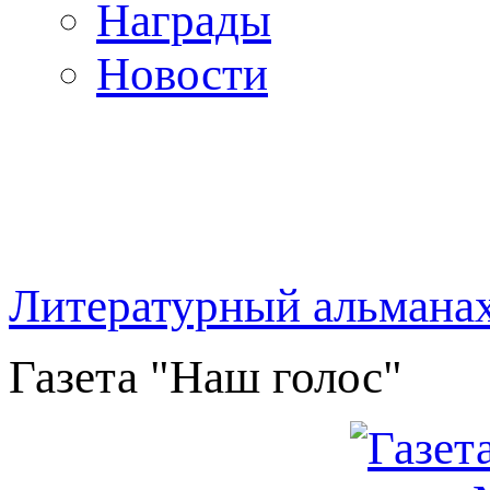
Награды
Новости
Литературный альмана
Газета "Наш голос"