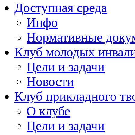
Доступная среда
Инфо
Нормативные доку
Клуб молодых инвали
Цели и задачи
Новости
Клуб прикладного тв
О клубе
Цели и задачи