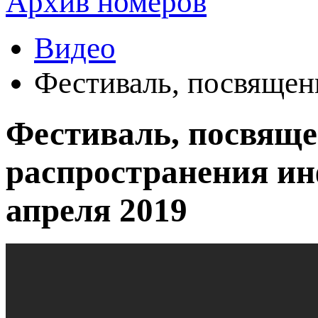
Архив номеров
Видео
Фестиваль, посвящен
Фестиваль, посвящ
распространения ин
апреля 2019