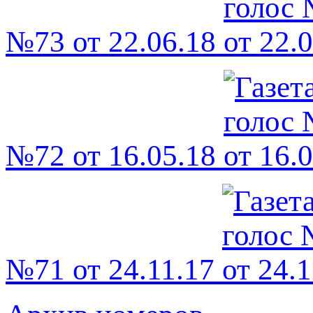
№73 от 22.06.18
№72 от 16.05.18
№71 от 24.11.17