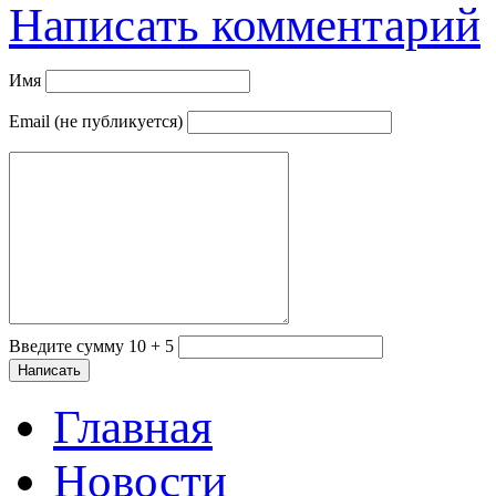
Написать комментарий
Имя
Email (не публикуется)
Введите сумму 10 + 5
Главная
Новости