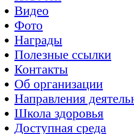
Видео
Фото
Награды
Полезные ссылки
Контакты
Об организации
Направления деятель
Школа здоровья
Доступная среда