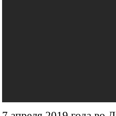
7 апреля 2019 года во 