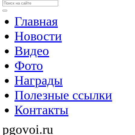
Главная
Новости
Видео
Фото
Награды
Полезные ссылки
Контакты
pgovoi.ru