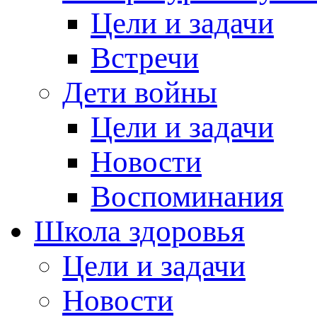
Цели и задачи
Встречи
Дети войны
Цели и задачи
Новости
Воспоминания
Школа здоровья
Цели и задачи
Новости