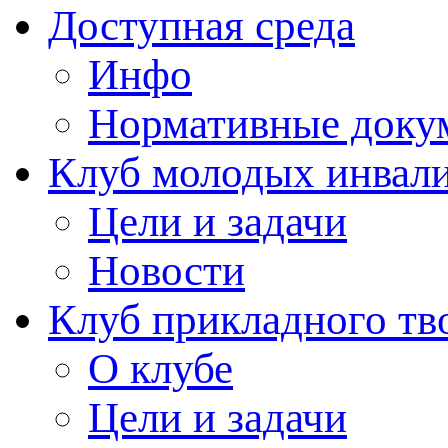
Доступная среда
Инфо
Нормативные доку
Клуб молодых инвали
Цели и задачи
Новости
Клуб прикладного тв
О клубе
Цели и задачи