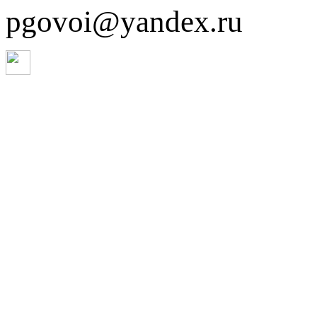
pgovoi@yandex.ru