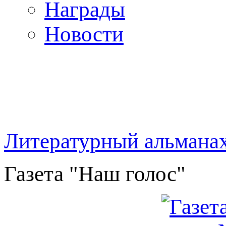
Награды
Новости
Литературный альмана
Газета "Наш голос"