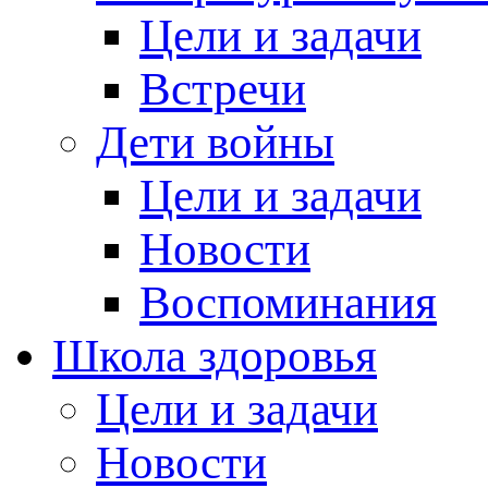
Цели и задачи
Встречи
Дети войны
Цели и задачи
Новости
Воспоминания
Школа здоровья
Цели и задачи
Новости