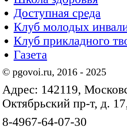
Доступная среда
Клуб молодых инвали
Клуб прикладного тв
Газета
© pgovoi.ru, 2016 - 2025
Адрес: 142119, Московск
Октябрьский пр-т, д. 17,
8-4967-64-07-30