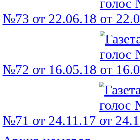
№73 от 22.06.18
№72 от 16.05.18
№71 от 24.11.17