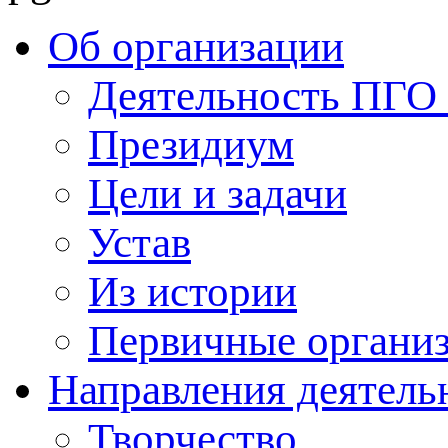
Об организации
Деятельность ПГ
Президиум
Цели и задачи
Устав
Из истории
Первичные органи
Направления деятель
Творчество