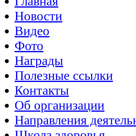
Главная
Новости
Видео
Фото
Награды
Полезные ссылки
Контакты
Об организации
Направления деятель
Школа здоровья