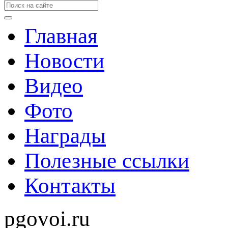
Главная
Новости
Видео
Фото
Награды
Полезные ссылки
Контакты
pgovoi.ru