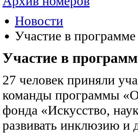
Архив номеров
Новости
Участие в программе
Участие в программ
27 человек приняли уча
команды программы «О
фонда «Искусство, наук
развивать инклюзию и д