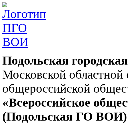
Подольская городская
Московской областной 
общероссийской общес
«Всероссийское общес
(Подольская ГО ВОИ)