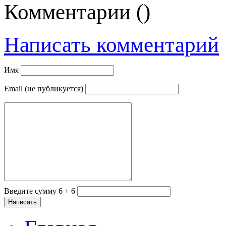
Комментарии (
)
Написать комментарий
Имя
Email (не публикуется)
Введите сумму 6 + 6