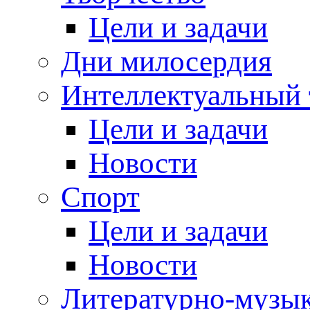
Цели и задачи
Дни милосердия
Интеллектуальный 
Цели и задачи
Новости
Спорт
Цели и задачи
Новости
Литературно-музык