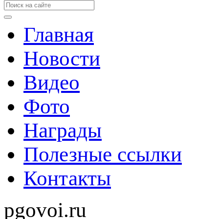
Главная
Новости
Видео
Фото
Награды
Полезные ссылки
Контакты
pgovoi.ru