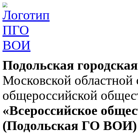
Подольская городская
Московской областной 
общероссийской общес
«Всероссийское общес
(Подольская ГО ВОИ)