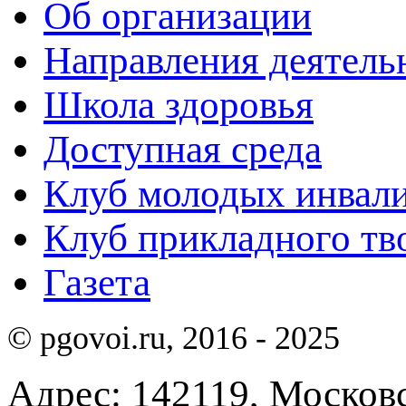
Об организации
Направления деятель
Школа здоровья
Доступная среда
Клуб молодых инвали
Клуб прикладного тв
Газета
© pgovoi.ru, 2016 - 2025
Адрес: 142119, Московск