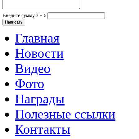
Введите сумму 3 + 6
Главная
Новости
Видео
Фото
Награды
Полезные ссылки
Контакты