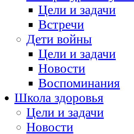
Цели и задачи
Встречи
Дети войны
Цели и задачи
Новости
Воспоминания
Школа здоровья
Цели и задачи
Новости