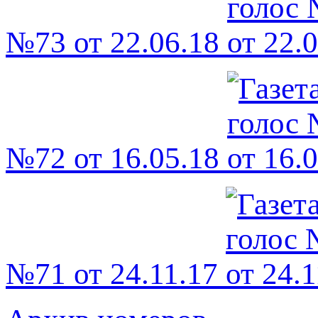
№73 от 22.06.18
№72 от 16.05.18
№71 от 24.11.17