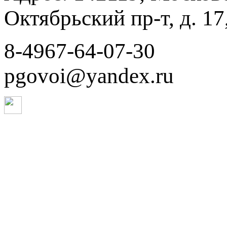
Октябрьский пр-т, д. 17,
8-4967-64-07-30
pgovoi@yandex.ru