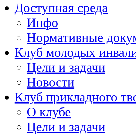
Доступная среда
Инфо
Нормативные доку
Клуб молодых инвали
Цели и задачи
Новости
Клуб прикладного тв
О клубе
Цели и задачи