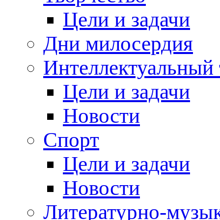
Цели и задачи
Дни милосердия
Интеллектуальный 
Цели и задачи
Новости
Спорт
Цели и задачи
Новости
Литературно-музык