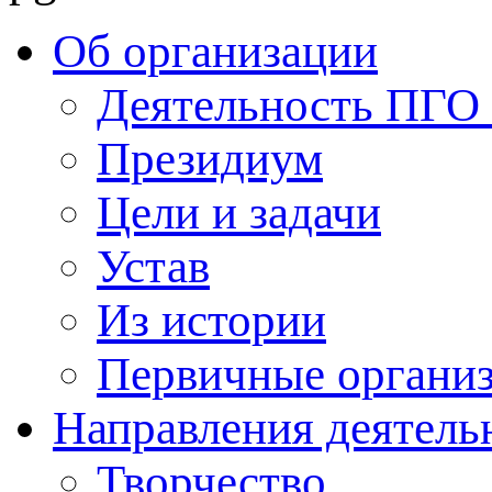
Об организации
Деятельность ПГ
Президиум
Цели и задачи
Устав
Из истории
Первичные органи
Направления деятель
Творчество