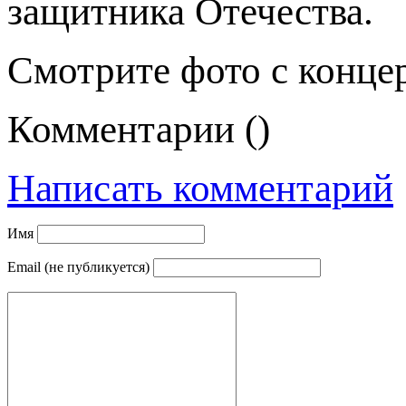
защитника Отечества.
Смотрите фото с конце
Комментарии (
)
Написать комментарий
Имя
Email (не публикуется)