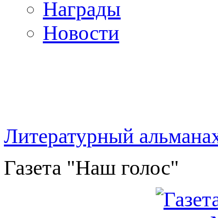
Награды
Новости
Литературный альмана
Газета "Наш голос"