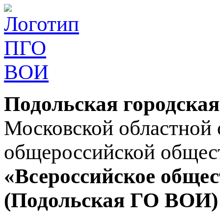
Подольская городская
Московской областной 
общероссийской общес
«Всероссийское общес
(Подольская ГО ВОИ)