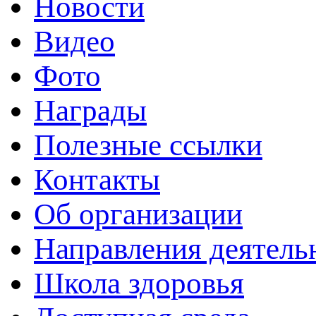
Новости
Видео
Фото
Награды
Полезные ссылки
Контакты
Об организации
Направления деятель
Школа здоровья