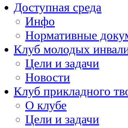
Доступная среда
Инфо
Нормативные доку
Клуб молодых инвали
Цели и задачи
Новости
Клуб прикладного тв
О клубе
Цели и задачи