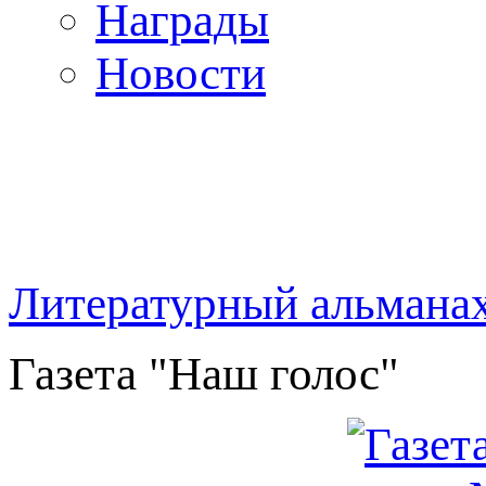
Награды
Новости
Литературный альмана
Газета "Наш голос"