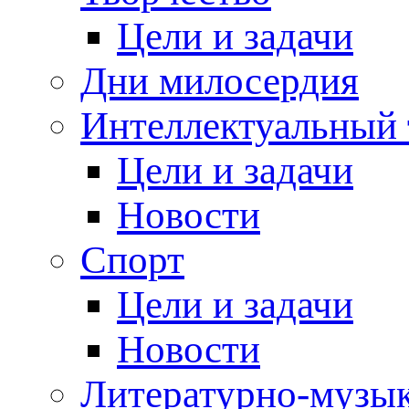
Цели и задачи
Дни милосердия
Интеллектуальный 
Цели и задачи
Новости
Спорт
Цели и задачи
Новости
Литературно-музык