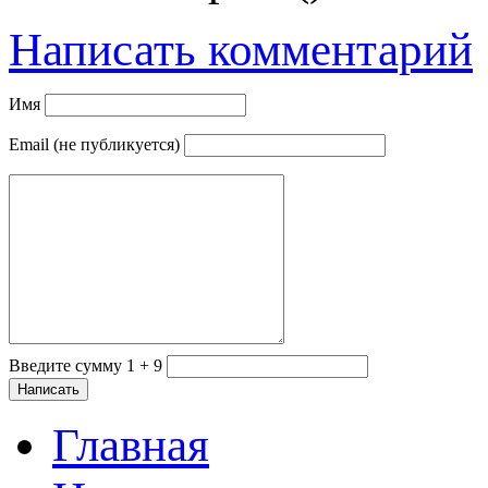
Написать комментарий
Имя
Email (не публикуется)
Введите сумму 1 + 9
Главная