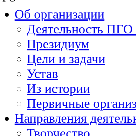
Об организации
Деятельность ПГ
Президиум
Цели и задачи
Устав
Из истории
Первичные органи
Направления деятель
Творчество