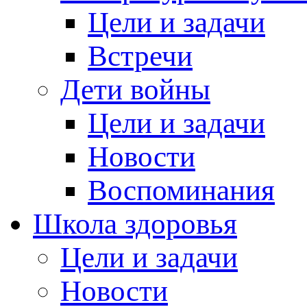
Цели и задачи
Встречи
Дети войны
Цели и задачи
Новости
Воспоминания
Школа здоровья
Цели и задачи
Новости