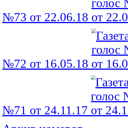
№73 от 22.06.18
№72 от 16.05.18
№71 от 24.11.17