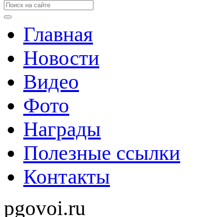
Главная
Новости
Видео
Фото
Награды
Полезные ссылки
Контакты
pgovoi.ru