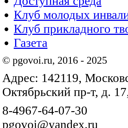
Доступная среда
Клуб молодых инвали
Клуб прикладного тв
Газета
© pgovoi.ru, 2016 - 2025
Адрес: 142119, Московск
Октябрьский пр-т, д. 17,
8-4967-64-07-30
pgovoi@yandex.ru