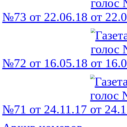
№73 от 22.06.18
№72 от 16.05.18
№71 от 24.11.17