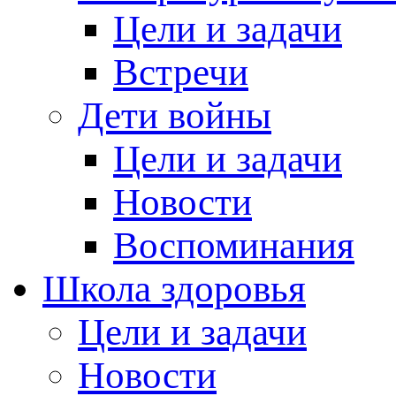
Цели и задачи
Встречи
Дети войны
Цели и задачи
Новости
Воспоминания
Школа здоровья
Цели и задачи
Новости