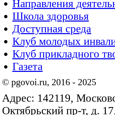
Направления деятель
Школа здоровья
Доступная среда
Клуб молодых инвали
Клуб прикладного тв
Газета
© pgovoi.ru, 2016 - 2025
Адрес: 142119, Московск
Октябрьский пр-т, д. 17,