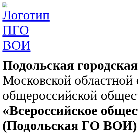
Подольская городская
Московской областной 
общероссийской общес
«Всероссийское общес
(Подольская ГО ВОИ)