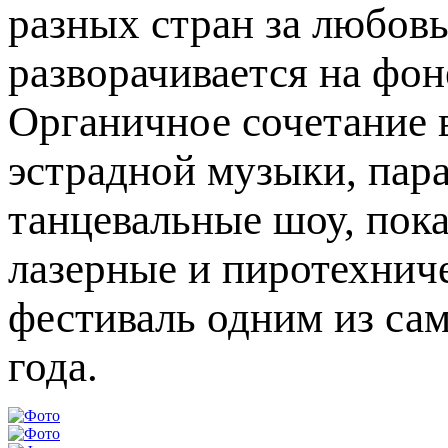
разных стран за любовь
разворачивается на фон
Органичное сочетание 
эстрадной музыки, пар
танцевальные шоу, пок
лазерные и пиротехниче
фестиваль одним из са
года.