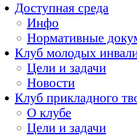
Доступная среда
Инфо
Нормативные доку
Клуб молодых инвали
Цели и задачи
Новости
Клуб прикладного тв
О клубе
Цели и задачи