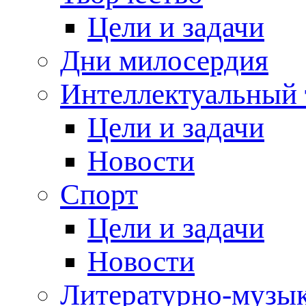
Цели и задачи
Дни милосердия
Интеллектуальный 
Цели и задачи
Новости
Спорт
Цели и задачи
Новости
Литературно-музык