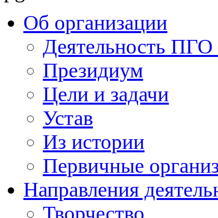
Об организации
Деятельность ПГ
Президиум
Цели и задачи
Устав
Из истории
Первичные органи
Направления деятель
Творчество