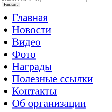
Главная
Новости
Видео
Фото
Награды
Полезные ссылки
Контакты
Об организации