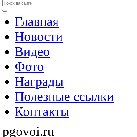
Главная
Новости
Видео
Фото
Награды
Полезные ссылки
Контакты
pgovoi.ru