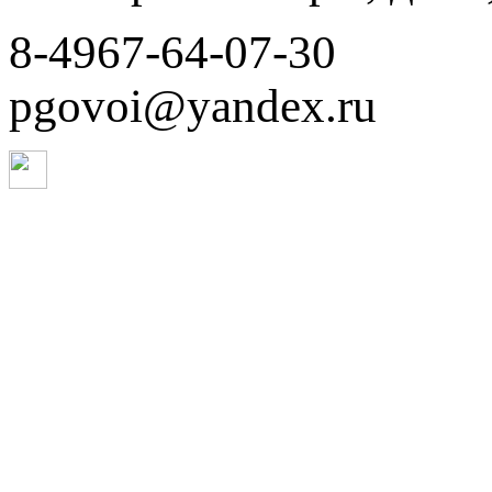
8-4967-64-07-30
pgovoi@yandex.ru