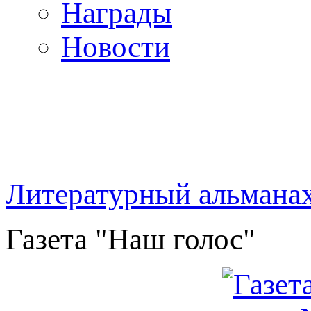
Награды
Новости
Литературный альмана
Газета "Наш голос"