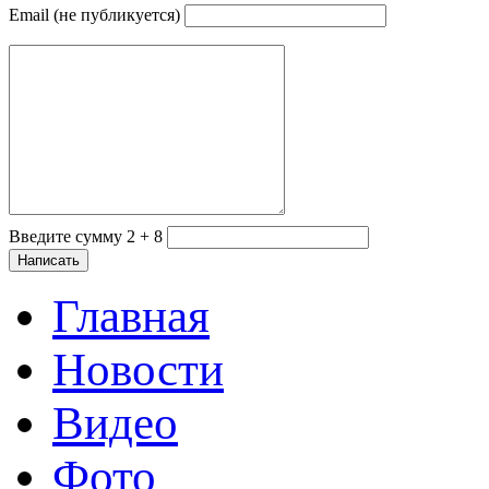
Email (не публикуется)
Введите сумму 2 + 8
Главная
Новости
Видео
Фото