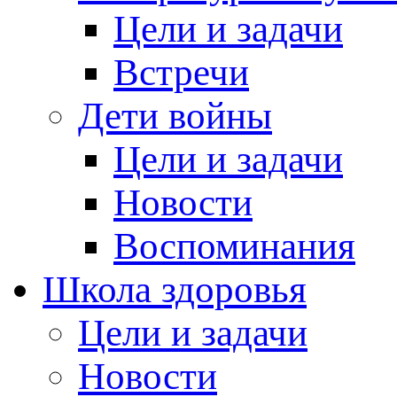
Цели и задачи
Встречи
Дети войны
Цели и задачи
Новости
Воспоминания
Школа здоровья
Цели и задачи
Новости