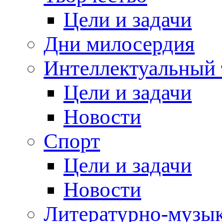
Цели и задачи
Дни милосердия
Интеллектуальный 
Цели и задачи
Новости
Спорт
Цели и задачи
Новости
Литературно-музык