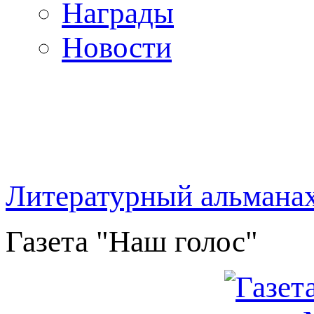
Награды
Новости
Литературный альмана
Газета "Наш голос"