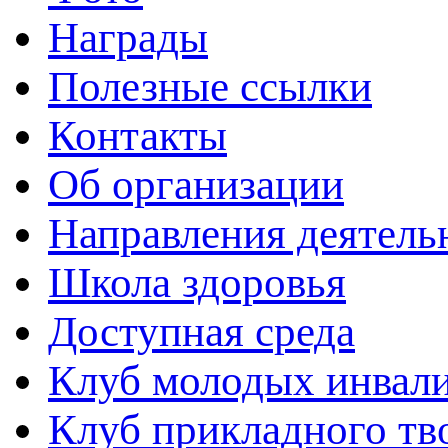
Награды
Полезные ссылки
Контакты
Об организации
Направления деятель
Школа здоровья
Доступная среда
Клуб молодых инвали
Клуб прикладного тв