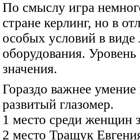
По смыслу игра немног
стране керлинг, но в от
особых условий в виде
оборудования. Уровень
значения.
Гораздо важнее умение 
развитый глазомер.
1 место среди женщин з
2 место Тращук Евгени