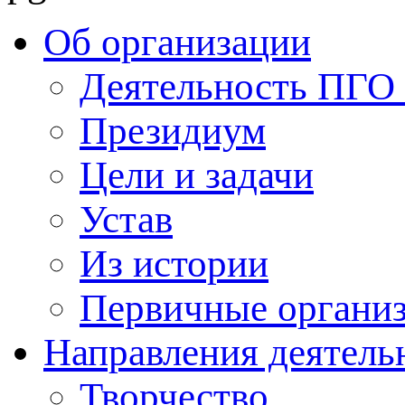
Об организации
Деятельность ПГ
Президиум
Цели и задачи
Устав
Из истории
Первичные органи
Направления деятель
Творчество