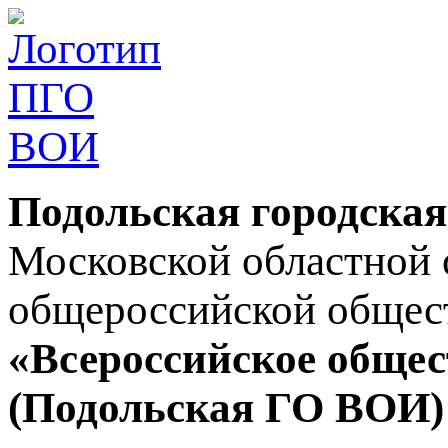
Подольская городская
Московской областной 
общероссийской общес
«Всероссийское общес
(Подольская ГО ВОИ)