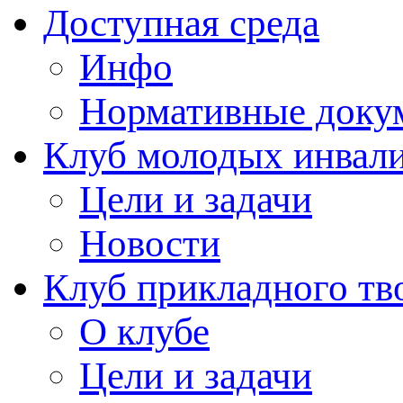
Доступная среда
Инфо
Нормативные доку
Клуб молодых инвали
Цели и задачи
Новости
Клуб прикладного тв
О клубе
Цели и задачи