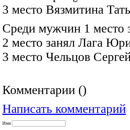
3 место Вязмитина Тать
Среди мужчин 1 место 
2 место занял Лага Юри
3 место Чельцов Сергей
Комментарии (
)
Написать комментарий
Имя