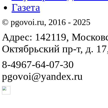
Газета
© pgovoi.ru, 2016 - 2025
Адрес: 142119, Московск
Октябрьский пр-т, д. 17,
8-4967-64-07-30
pgovoi@yandex.ru