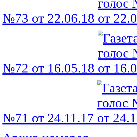
№73 от 22.06.18
№72 от 16.05.18
№71 от 24.11.17