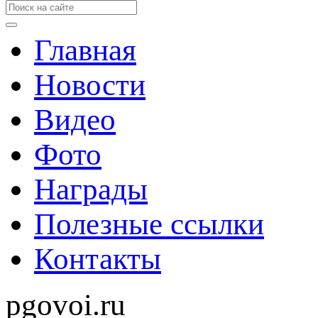
Главная
Новости
Видео
Фото
Награды
Полезные ссылки
Контакты
pgovoi.ru