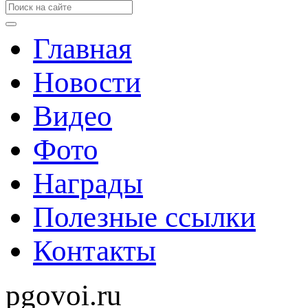
Главная
Новости
Видео
Фото
Награды
Полезные ссылки
Контакты
pgovoi.ru