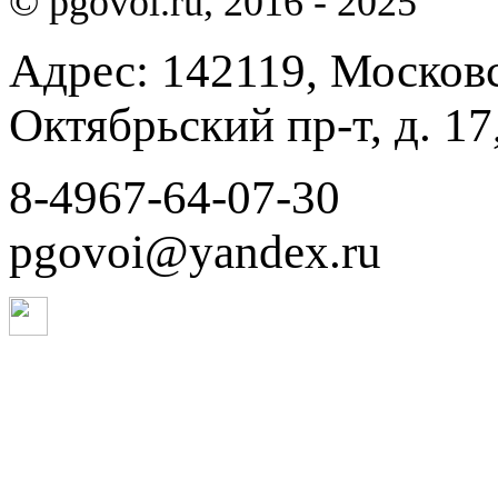
© pgovoi.ru, 2016 - 2025
Адрес: 142119, Московск
Октябрьский пр-т, д. 17,
8-4967-64-07-30
pgovoi@yandex.ru