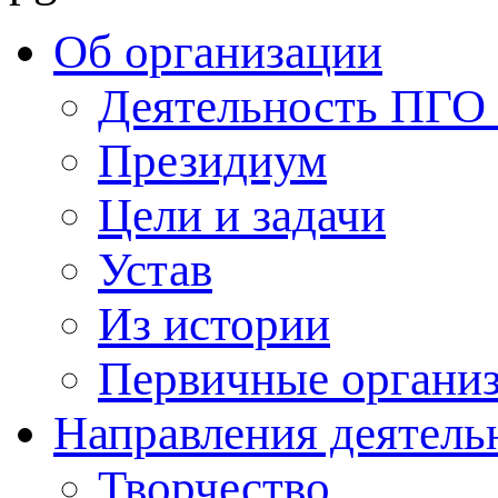
Об организации
Деятельность ПГ
Президиум
Цели и задачи
Устав
Из истории
Первичные органи
Направления деятель
Творчество