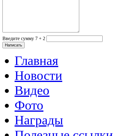
Введите сумму 7 + 2
Главная
Новости
Видео
Фото
Награды
Полезные ссылки