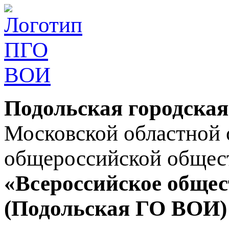
Подольская городская
Московской областной 
общероссийской общес
«Всероссийское общес
(Подольская ГО ВОИ)