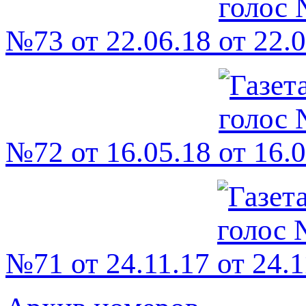
№73 от 22.06.18
№72 от 16.05.18
№71 от 24.11.17