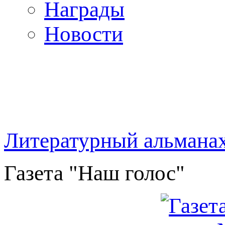
Награды
Новости
Литературный альмана
Газета "Наш голос"