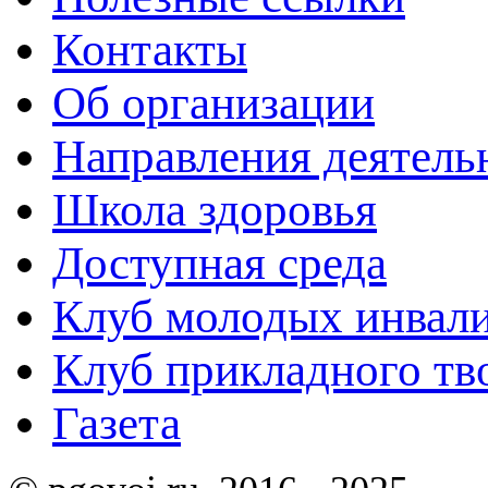
Контакты
Об организации
Направления деятель
Школа здоровья
Доступная среда
Клуб молодых инвали
Клуб прикладного тв
Газета