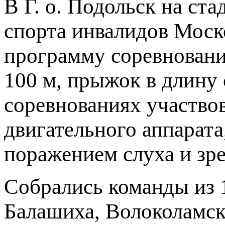
В Г. о. Подольск на ст
спорта инвалидов Моско
программу соревнований
100 м, прыжок в длину 
соревнованиях участво
двигательного аппарата
поражением слуха и зре
Собрались команды из 
Балашиха, Волоколамск