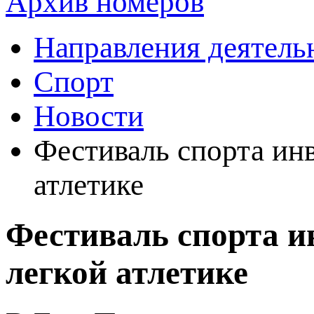
Архив номеров
Направления деятель
Спорт
Новости
Фестиваль спорта инв
атлетике
Фестиваль спорта и
легкой атлетике