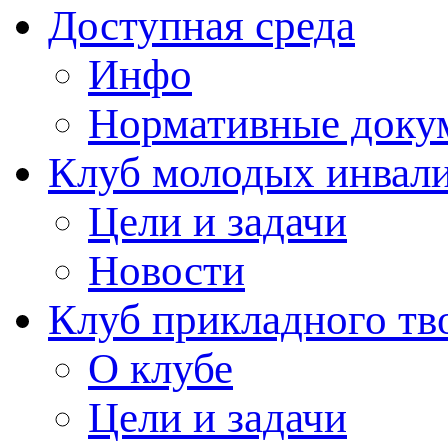
Доступная среда
Инфо
Нормативные доку
Клуб молодых инвали
Цели и задачи
Новости
Клуб прикладного тв
О клубе
Цели и задачи