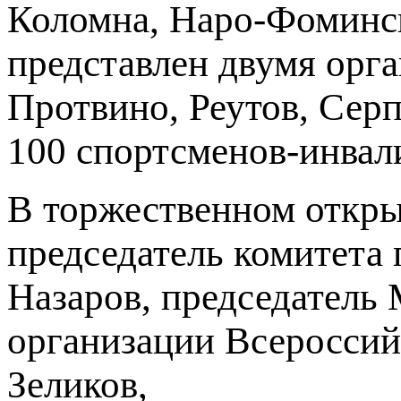
Коломна, Наро-Фоминск
представлен двумя орг
Протвино, Реутов, Серп
100 спортсменов-инвал
В торжественном откры
председатель комитета 
Назаров, председатель
организации Всероссий
Зеликов,