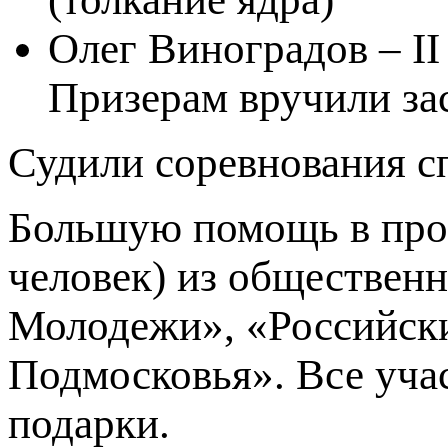
Олег Виноградов – II
Призерам вручили за
Судили соревнования 
Большую помощь в пров
человек) из обществен
Молодежи», «Российск
Подмосковья». Все уча
подарки.