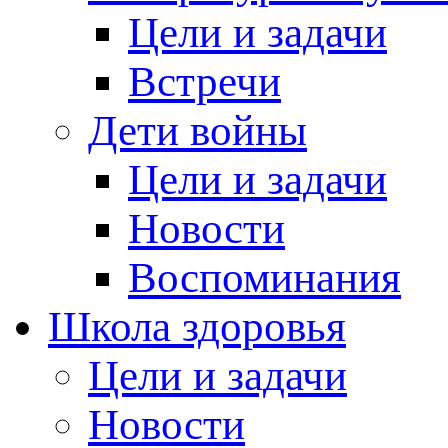
Цели и задачи
Встречи
Дети войны
Цели и задачи
Новости
Воспоминания
Школа здоровья
Цели и задачи
Новости