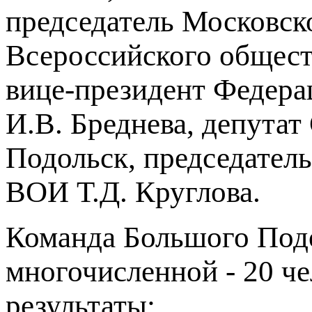
председатель Московск
Всероссийского общест
вице-президент Федера
И.В. Бреднева, депутат
Подольск, председател
ВОИ Т.Д. Круглова.
Команда Большого Подо
многочисленной - 20 ч
результаты: