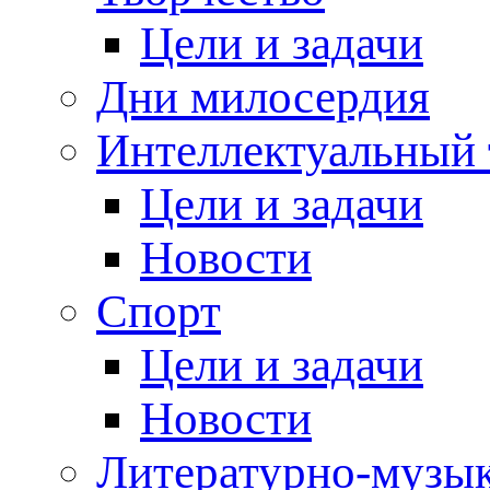
Цели и задачи
Дни милосердия
Интеллектуальный 
Цели и задачи
Новости
Спорт
Цели и задачи
Новости
Литературно-музык