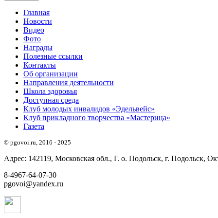
Главная
Новости
Видео
Фото
Награды
Полезные ссылки
Контакты
Об организации
Направления деятельности
Школа здоровья
Доступная среда
Клуб молодых инвалидов «Эдельвейс»
Клуб прикладного творчества «Мастерица»
Газета
© pgovoi.ru, 2016 - 2025
Адрес: 142119, Московская обл., Г. о. Подольск, г. Подольск, Окт
8-4967-64-07-30
pgovoi@yandex.ru