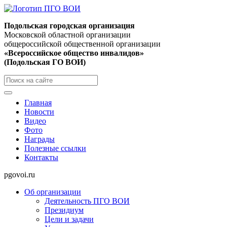
Подольская городская организация
Московской областной организации
общероссийской общественной организации
«Всероссийское общество инвалидов»
(Подольская ГО ВОИ)
Главная
Новости
Видео
Фото
Награды
Полезные ссылки
Контакты
pgovoi.ru
Об организации
Деятельность ПГО ВОИ
Президиум
Цели и задачи