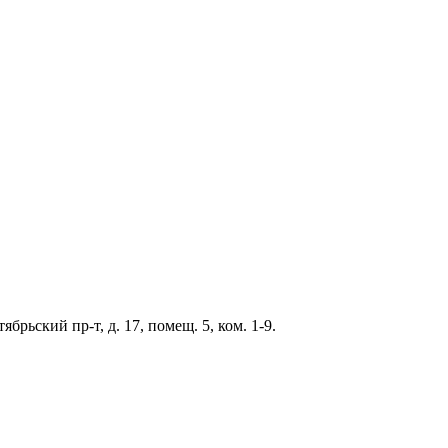
ябрьский пр-т, д. 17, помещ. 5, ком. 1-9.