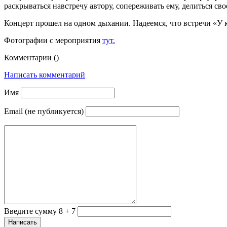
раскрываться навстречу автору, сопереживать ему, делиться сво
Концерт прошел на одном дыхании. Надеемся, что встречи «У
Фотографии с мероприятия
тут.
Комментарии (
)
Написать комментарий
Имя
Email (не публикуется)
Введите сумму 8 + 7