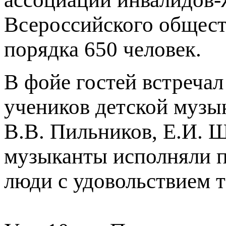
Всероссийского общест
порядка 650 человек.
В фойе гостей встреча
учеников детской музы
В.В. Пильников, Е.И. Ш
музыканты исполняли п
люди с удовольствием т