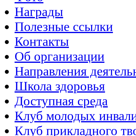
Награды
Полезные ссылки
Контакты
Об организации
Направления деятель
Школа здоровья
Доступная среда
Клуб молодых инвали
Клуб прикладного тв