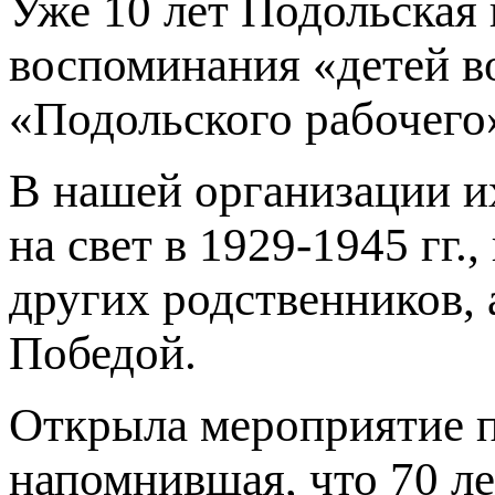
Уже 10 лет Подольская
воспоминания «детей в
«Подольского рабочего
В нашей организации их
на свет в 1929-1945 гг.
других родственников, 
Победой.
Открыла мероприятие п
напомнившая, что 70 ле