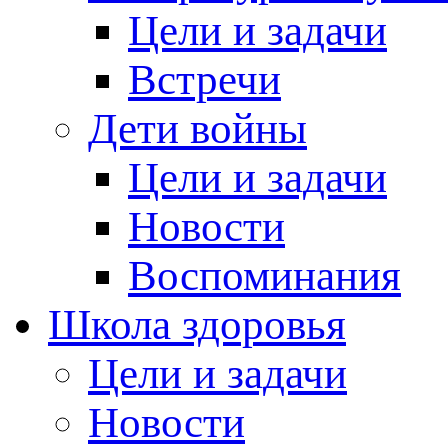
Цели и задачи
Встречи
Дети войны
Цели и задачи
Новости
Воспоминания
Школа здоровья
Цели и задачи
Новости