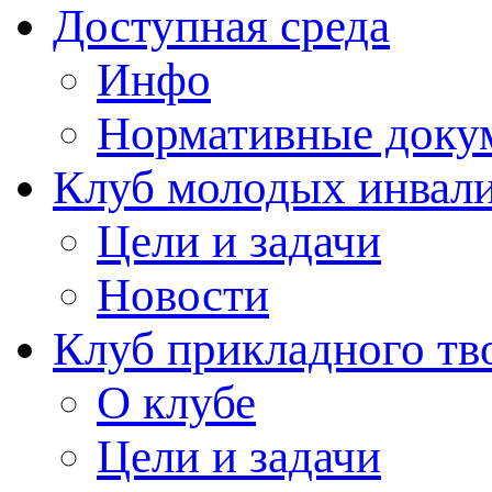
Доступная среда
Инфо
Нормативные доку
Клуб молодых инвали
Цели и задачи
Новости
Клуб прикладного тв
О клубе
Цели и задачи