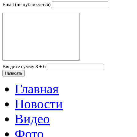
Email (не публикуется)
Введите сумму 8 + 6
Главная
Новости
Видео
Фото