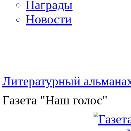
Награды
Новости
Литературный альмана
Газета "Наш голос"