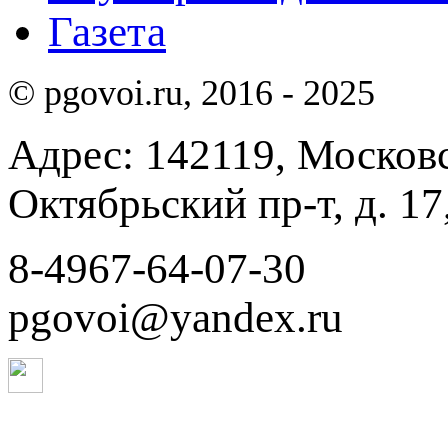
Газета
© pgovoi.ru, 2016 - 2025
Адрес: 142119, Московск
Октябрьский пр-т, д. 17,
8-4967-64-07-30
pgovoi@yandex.ru