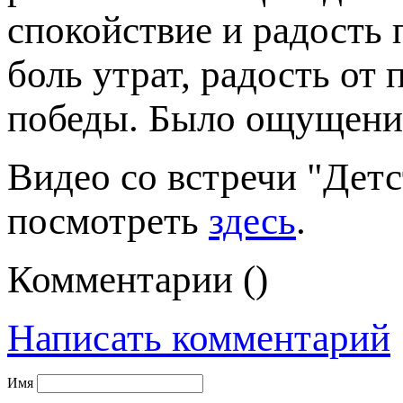
спокойствие и радость 
боль утрат, радость от
победы. Было ощущение,
Видео со встречи "Дет
посмотреть
здесь
.
Комментарии (
)
Написать комментарий
Имя