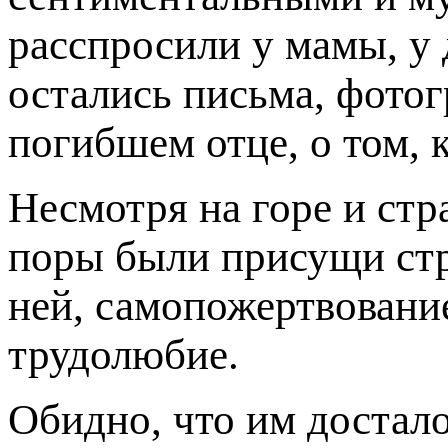
расспросили у мамы, у 
остались письма, фотог
погибшем отце, о том, 
Несмотря на горе и стр
поры были присущи стр
ней, самопожертвование
трудолюбие.
Обидно, что им достало