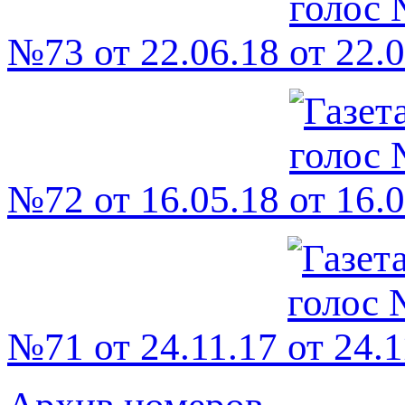
№73 от 22.06.18
№72 от 16.05.18
№71 от 24.11.17