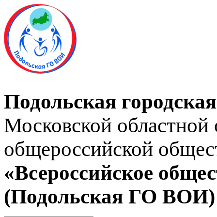
Подольская городская
Московской областной 
общероссийской общес
«Всероссийское общес
(Подольская ГО ВОИ)