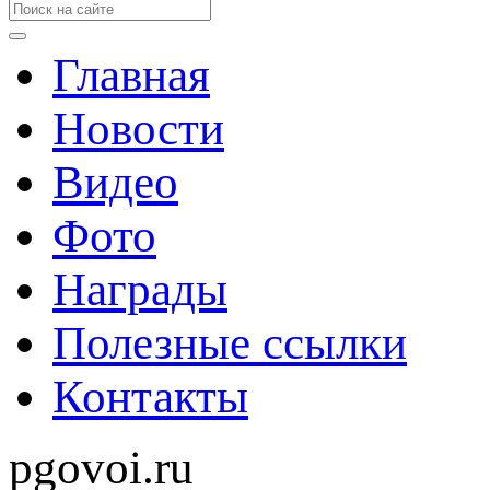
Главная
Новости
Видео
Фото
Награды
Полезные ссылки
Контакты
pgovoi.ru