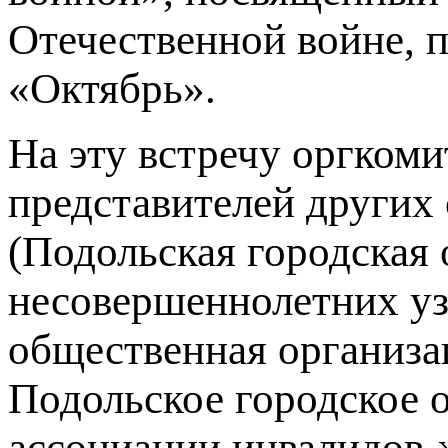
Отечественной войне, 
«Октябрь».
На эту встречу оргком
представителей других
(Подольская городская
несовершеннолетних уз
общественная организа
Подольское городское 
ассоциации инвалидов-