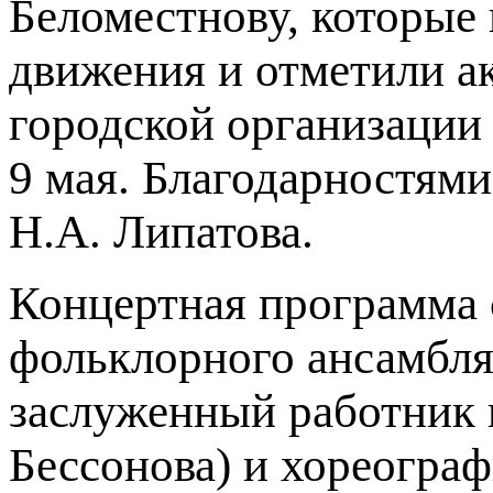
Беломестнову, которые 
движения и отметили а
городской организации
9 мая. Благодарностями
Н.А. Липатова.
Концертная программа 
фольклорного ансамбля
заслуженный работник 
Бессонова) и хореогра