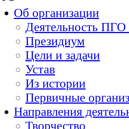
Об организации
Деятельность ПГ
Президиум
Цели и задачи
Устав
Из истории
Первичные органи
Направления деятель
Творчество