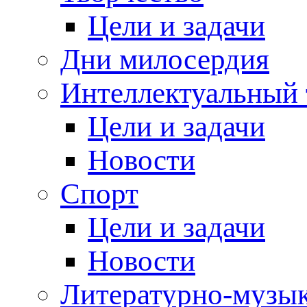
Цели и задачи
Дни милосердия
Интеллектуальный 
Цели и задачи
Новости
Спорт
Цели и задачи
Новости
Литературно-музык