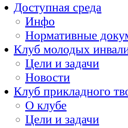
Доступная среда
Инфо
Нормативные доку
Клуб молодых инвали
Цели и задачи
Новости
Клуб прикладного тв
О клубе
Цели и задачи