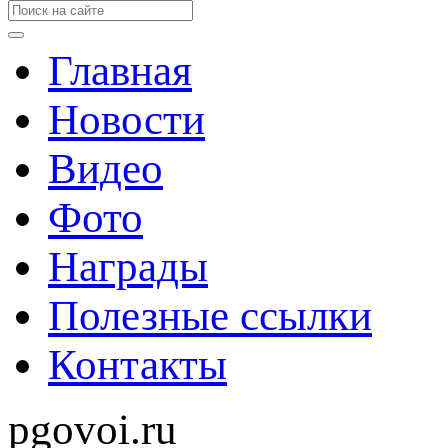
Главная
Новости
Видео
Фото
Награды
Полезные ссылки
Контакты
pgovoi.ru