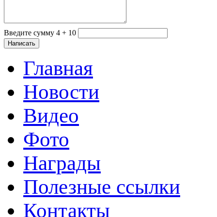
Введите сумму 4 + 10
Главная
Новости
Видео
Фото
Награды
Полезные ссылки
Контакты