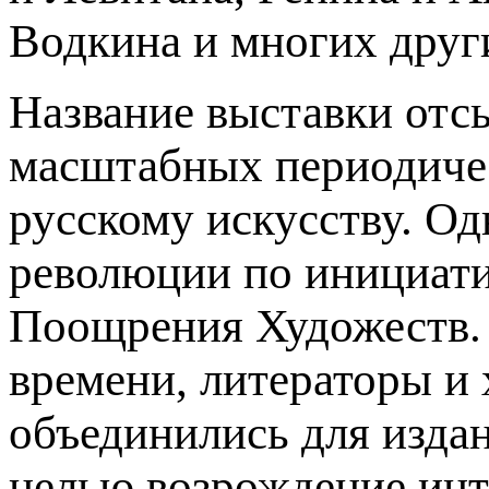
Водкина и многих друг
Название выставки отсы
масштабных периодиче
русскому искусству. О
революции по инициат
Поощрения Художеств. 
времени, литераторы и
объединились для издан
целью возрождение инт