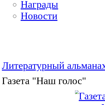
Награды
Новости
Литературный альмана
Газета "Наш голос"