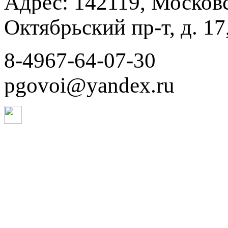
Адрес: 142119, Московск
Октябрьский пр-т, д. 17,
8-4967-64-07-30
pgovoi@yandex.ru