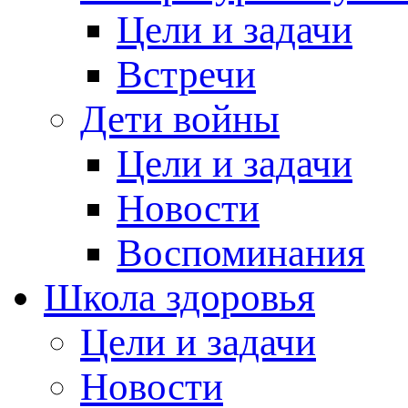
Цели и задачи
Встречи
Дети войны
Цели и задачи
Новости
Воспоминания
Школа здоровья
Цели и задачи
Новости