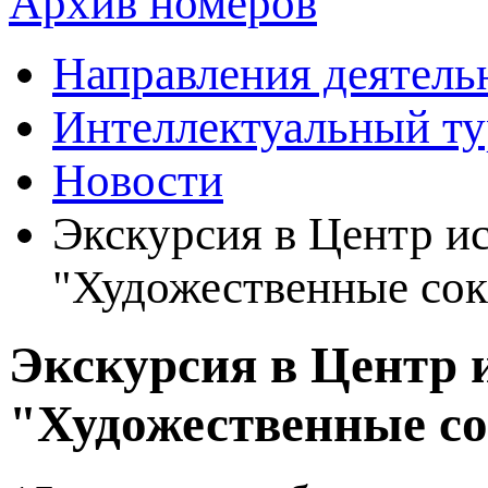
Архив номеров
Направления деятель
Интеллектуальный т
Новости
Экскурсия в Центр и
"Художественные со
Экскурсия в Центр 
"Художественные с