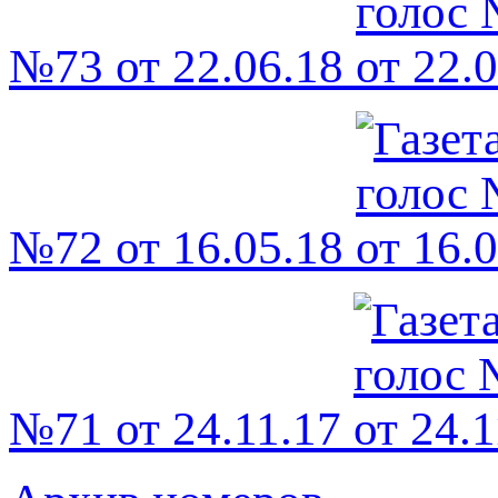
№73 от 22.06.18
№72 от 16.05.18
№71 от 24.11.17