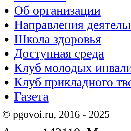
Об организации
Направления деятель
Школа здоровья
Доступная среда
Клуб молодых инвали
Клуб прикладного тв
Газета
© pgovoi.ru, 2016 - 2025