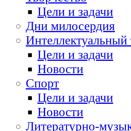
Цели и задачи
Дни милосердия
Интеллектуальный 
Цели и задачи
Новости
Спорт
Цели и задачи
Новости
Литературно-музык