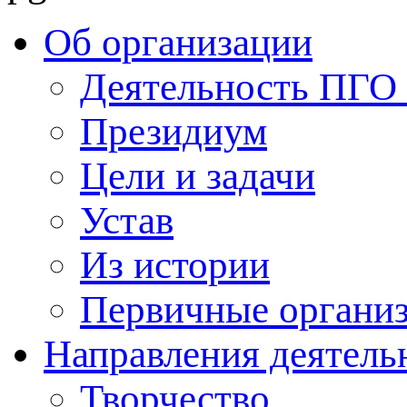
Об организации
Деятельность ПГ
Президиум
Цели и задачи
Устав
Из истории
Первичные органи
Направления деятель
Творчество