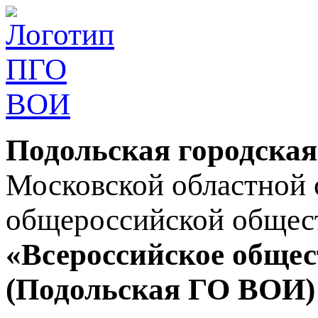
Подольская городская
Московской областной 
общероссийской общес
«Всероссийское общес
(Подольская ГО ВОИ)