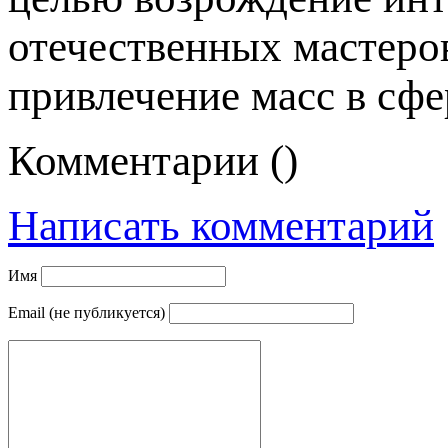
отечественных мастеро
привлечение масс в сфе
Комментарии (
)
Написать комментарий
Имя
Email (не публикуется)