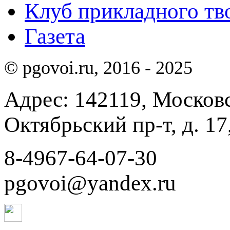
Клуб прикладного тв
Газета
© pgovoi.ru, 2016 - 2025
Адрес: 142119, Московск
Октябрьский пр-т, д. 17,
8-4967-64-07-30
pgovoi@yandex.ru