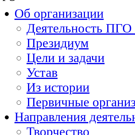
Об организации
Деятельность ПГ
Президиум
Цели и задачи
Устав
Из истории
Первичные органи
Направления деятель
Творчество