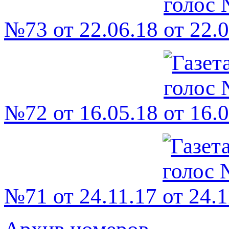
№73 от 22.06.18
№72 от 16.05.18
№71 от 24.11.17