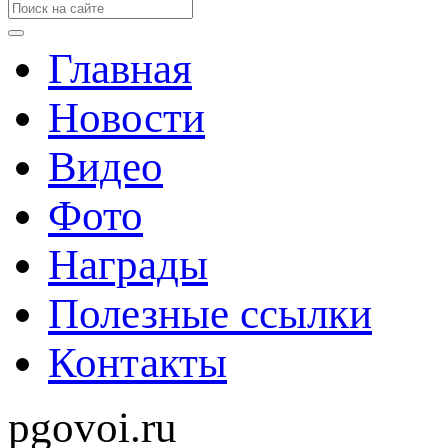
Главная
Новости
Видео
Фото
Награды
Полезные ссылки
Контакты
pgovoi.ru