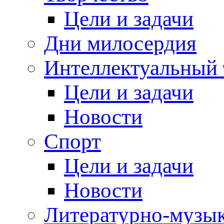
Цели и задачи
Дни милосердия
Интеллектуальный 
Цели и задачи
Новости
Спорт
Цели и задачи
Новости
Литературно-музык