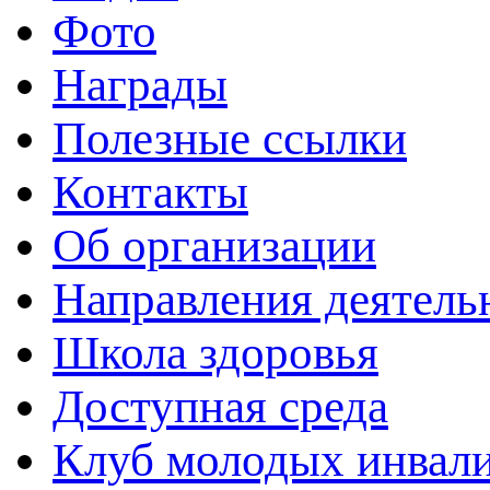
Фото
Награды
Полезные ссылки
Контакты
Об организации
Направления деятель
Школа здоровья
Доступная среда
Клуб молодых инвали