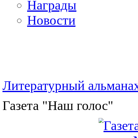
Награды
Новости
Литературный альмана
Газета "Наш голос"