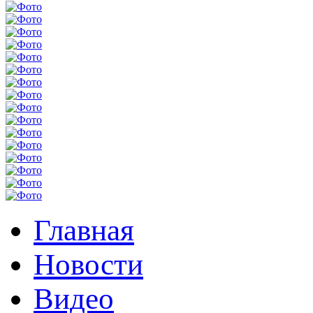
Главная
Новости
Видео