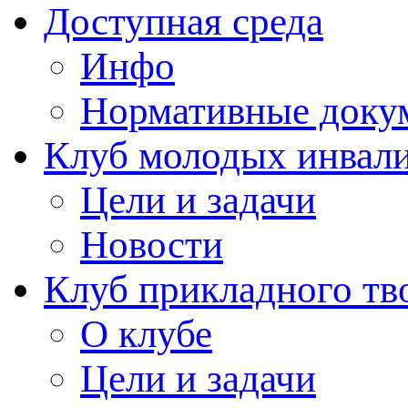
Доступная среда
Инфо
Нормативные доку
Клуб молодых инвали
Цели и задачи
Новости
Клуб прикладного тв
О клубе
Цели и задачи