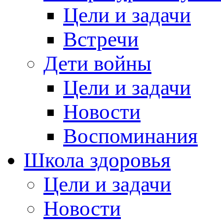
Цели и задачи
Встречи
Дети войны
Цели и задачи
Новости
Воспоминания
Школа здоровья
Цели и задачи
Новости