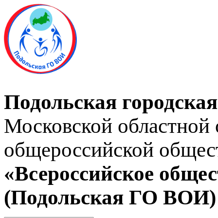
Подольская городская
Московской областной 
общероссийской общес
«Всероссийское общес
(Подольская ГО ВОИ)