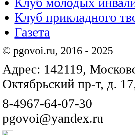
Клуб молодых инвали
Клуб прикладного тв
Газета
© pgovoi.ru, 2016 - 2025
Адрес: 142119, Московск
Октябрьский пр-т, д. 17,
8-4967-64-07-30
pgovoi@yandex.ru