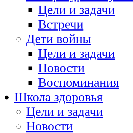
Цели и задачи
Встречи
Дети войны
Цели и задачи
Новости
Воспоминания
Школа здоровья
Цели и задачи
Новости