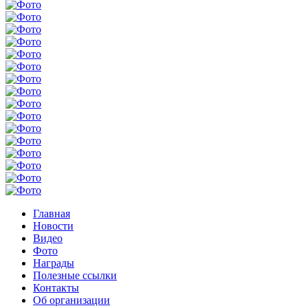
Главная
Новости
Видео
Фото
Награды
Полезные ссылки
Контакты
Об организации