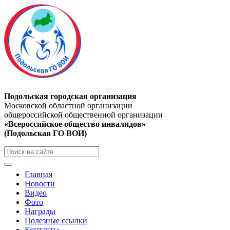
Подольская городская организация
Московской областной организации
общероссийской общественной организации
«Всероссийское общество инвалидов»
(Подольская ГО ВОИ)
Главная
Новости
Видео
Фото
Награды
Полезные ссылки
Контакты