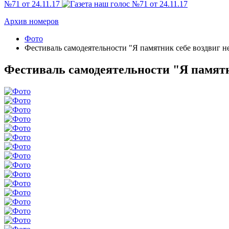
№71 от 24.11.17
Архив номеров
Фото
Фестиваль самодеятельности "Я памятник себе воздвиг нер
Фестиваль самодеятельности "Я памятник