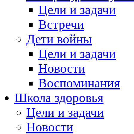
Цели и задачи
Встречи
Дети войны
Цели и задачи
Новости
Воспоминания
Школа здоровья
Цели и задачи
Новости