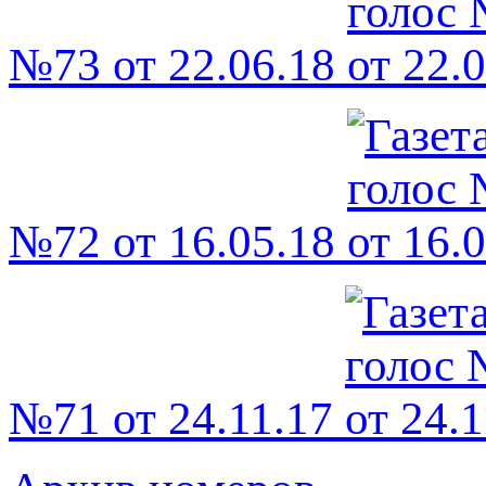
№73 от 22.06.18
№72 от 16.05.18
№71 от 24.11.17