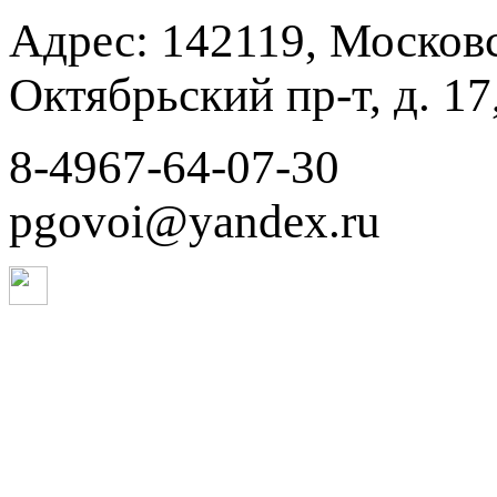
Адрес: 142119, Московск
Октябрьский пр-т, д. 17,
8-4967-64-07-30
pgovoi@yandex.ru