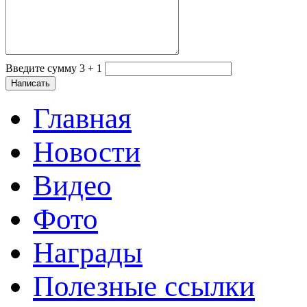
Введите сумму 3 + 1
Главная
Новости
Видео
Фото
Награды
Полезные ссылки