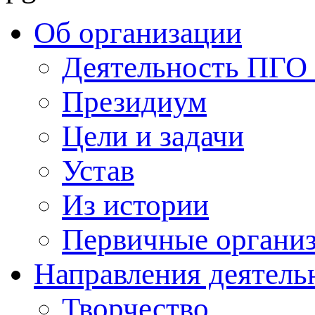
Об организации
Деятельность ПГ
Президиум
Цели и задачи
Устав
Из истории
Первичные органи
Направления деятель
Творчество