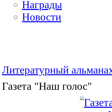
Награды
Новости
Литературный альмана
Газета "Наш голос"