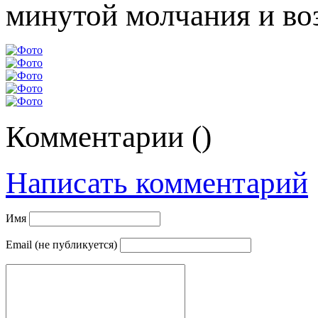
минутой молчания и во
Комментарии (
)
Написать комментарий
Имя
Email (не публикуется)