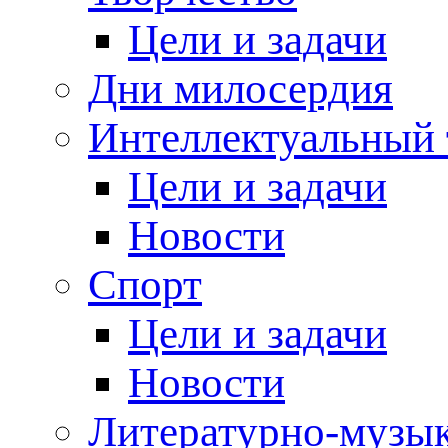
Цели и задачи
Дни милосердия
Интеллектуальный 
Цели и задачи
Новости
Спорт
Цели и задачи
Новости
Литературно-музык