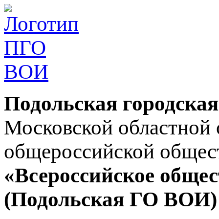
Подольская городская
Московской областной 
общероссийской общес
«Всероссийское общес
(Подольская ГО ВОИ)