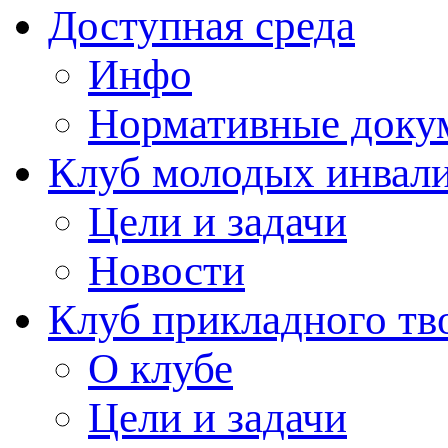
Доступная среда
Инфо
Нормативные доку
Клуб молодых инвали
Цели и задачи
Новости
Клуб прикладного тв
О клубе
Цели и задачи