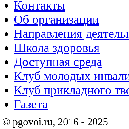
Контакты
Об организации
Направления деятель
Школа здоровья
Доступная среда
Клуб молодых инвали
Клуб прикладного тв
Газета
© pgovoi.ru, 2016 - 2025