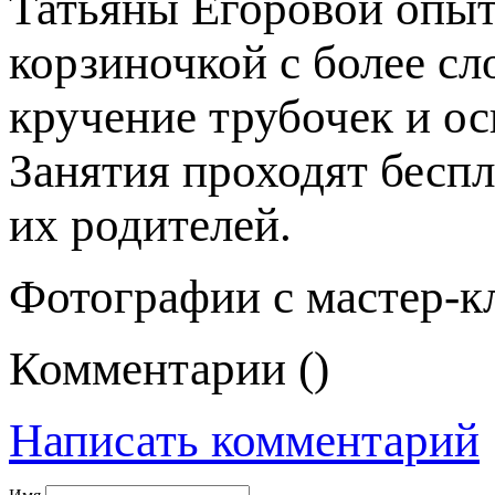
Татьяны Егоровой опыт
корзиночкой с более сл
кручение трубочек и ос
Занятия проходят бесп
их родителей.
Фотографии с мастер-к
Комментарии (
)
Написать комментарий