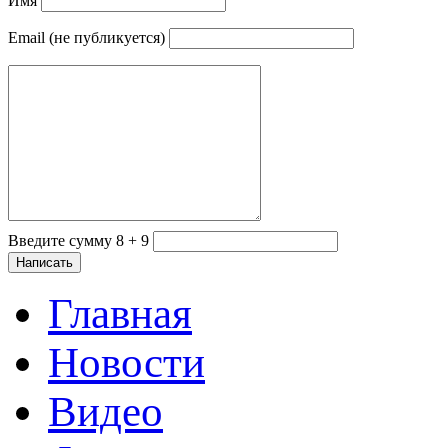
Имя
Email (не публикуется)
Введите сумму 8 + 9
Главная
Новости
Видео