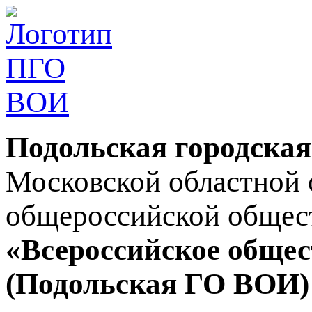
Подольская городская
Московской областной 
общероссийской общес
«Всероссийское общес
(Подольская ГО ВОИ)