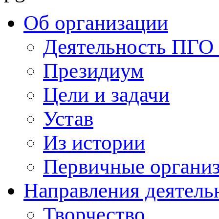
Об организации
Деятельность ПГ
Президиум
Цели и задачи
Устав
Из истории
Первичные органи
Направления деятель
Творчество