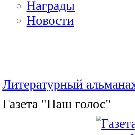
Награды
Новости
Литературный альмана
Газета "Наш голос"