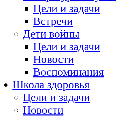
Цели и задачи
Встречи
Дети войны
Цели и задачи
Новости
Воспоминания
Школа здоровья
Цели и задачи
Новости