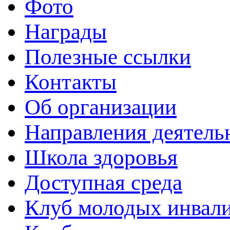
Фото
Награды
Полезные ссылки
Контакты
Об организации
Направления деятель
Школа здоровья
Доступная среда
Клуб молодых инвали