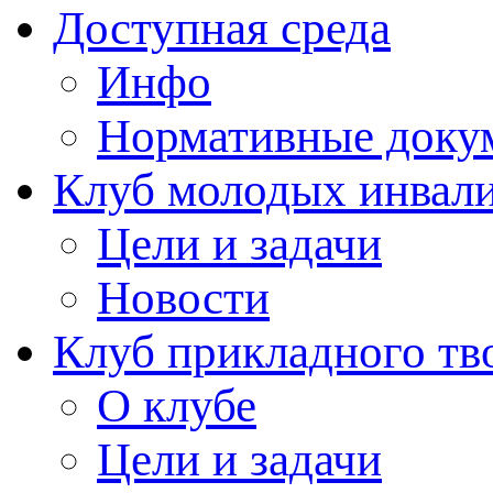
Доступная среда
Инфо
Нормативные доку
Клуб молодых инвали
Цели и задачи
Новости
Клуб прикладного тв
О клубе
Цели и задачи