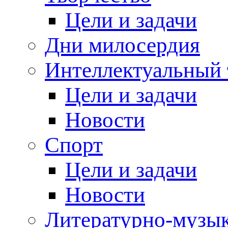
Цели и задачи
Дни милосердия
Интеллектуальный 
Цели и задачи
Новости
Спорт
Цели и задачи
Новости
Литературно-музык