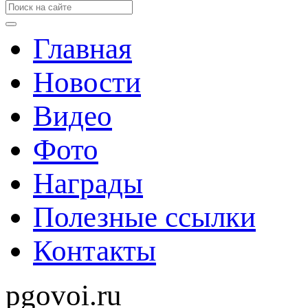
Главная
Новости
Видео
Фото
Награды
Полезные ссылки
Контакты
pgovoi.ru