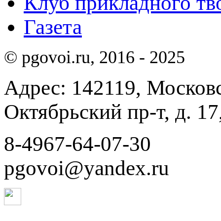
Клуб прикладного тв
Газета
© pgovoi.ru, 2016 - 2025
Адрес: 142119, Московск
Октябрьский пр-т, д. 17,
8-4967-64-07-30
pgovoi@yandex.ru