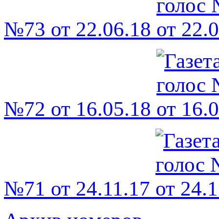
№73 от 22.06.18
№72 от 16.05.18
№71 от 24.11.17