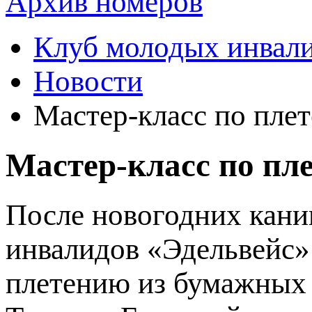
Архив номеров
Клуб молодых инвали
Новости
Мастер-класс по пле
Мастер-класс по пл
После новогодних кани
инвалидов «Эдельвейс»
плетению из бумажных 