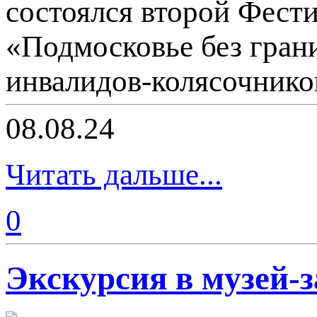
состоялся второй Фест
«Подмосковье без грани
инвалидов-колясочнико
08.08.24
Читать дальше...
0
Экскурсия в музей