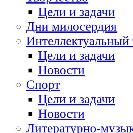
Цели и задачи
Дни милосердия
Интеллектуальный 
Цели и задачи
Новости
Спорт
Цели и задачи
Новости
Литературно-музык