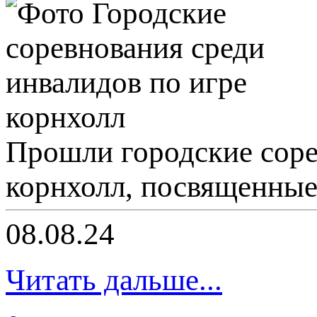
Прошли городские соре
корнхолл, посвященные
08.08.24
Читать дальше...