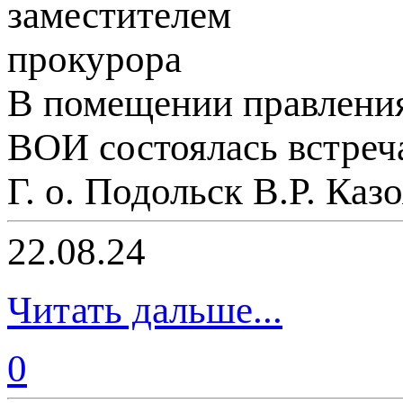
В помещении правления
ВОИ состоялась встреч
Г. о. Подольск В.Р. Каз
22.08.24
Читать дальше...
0