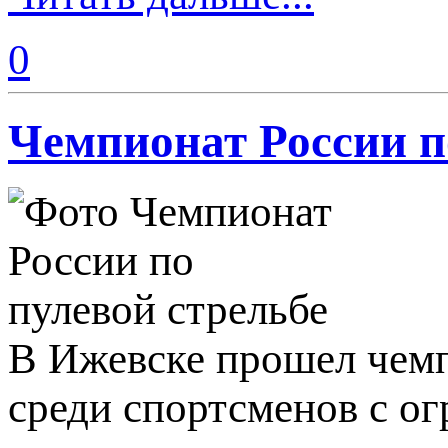
0
Чемпионат России по
В Ижевске прошел чемп
среди спортсменов с о