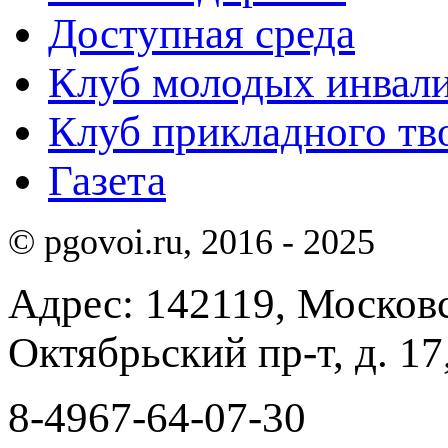
Доступная среда
Клуб молодых инвали
Клуб прикладного тв
Газета
© pgovoi.ru, 2016 - 2025
Адрес: 142119, Московск
Октябрьский пр-т, д. 17,
8-4967-64-07-30