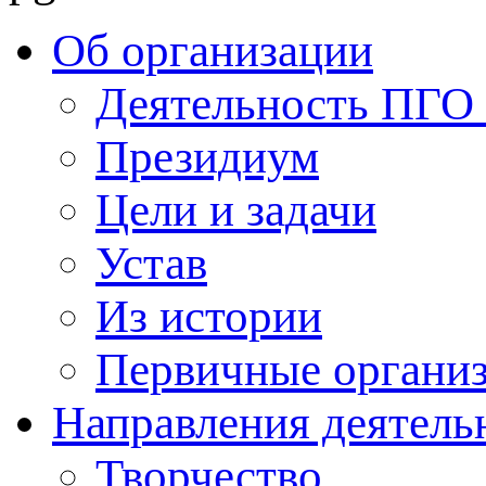
Об организации
Деятельность ПГ
Президиум
Цели и задачи
Устав
Из истории
Первичные органи
Направления деятель
Творчество