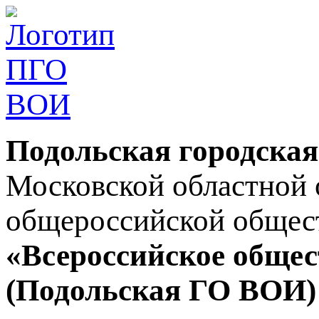
Подольская городская
Московской областной 
общероссийской общес
«Всероссийское общес
(Подольская ГО ВОИ)