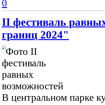
0
II фестиваль равных
границ 2024"
В центральном парке к