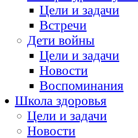
Цели и задачи
Встречи
Дети войны
Цели и задачи
Новости
Воспоминания
Школа здоровья
Цели и задачи
Новости