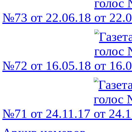
№73 от 22.06.18
№72 от 16.05.18
№71 от 24.11.17