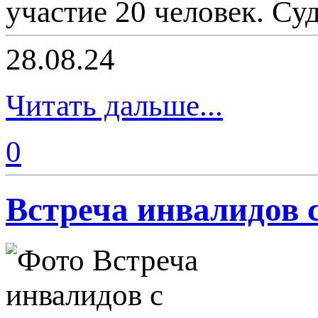
участие 20 человек. Су
28.08.24
Читать дальше...
0
Встреча инвалидов 