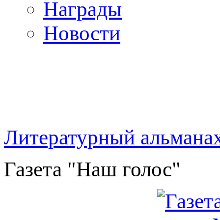
Награды
Новости
Литературный альмана
Газета "Наш голос"