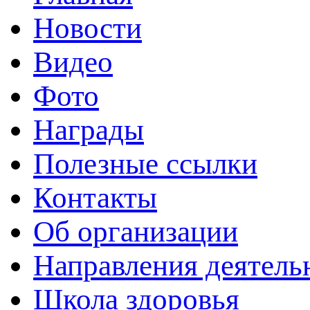
Новости
Видео
Фото
Награды
Полезные ссылки
Контакты
Об организации
Направления деятель
Школа здоровья