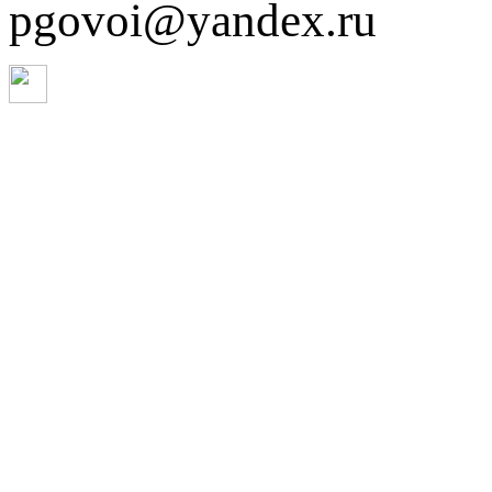
pgovoi@yandex.ru