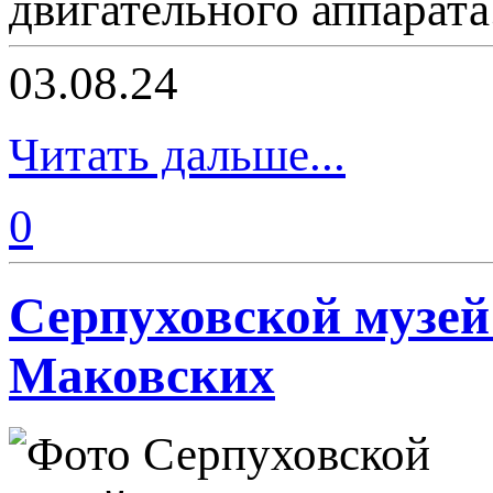
двигательного аппарата
03.08.24
Читать дальше...
0
Серпуховской музеи
Маковских