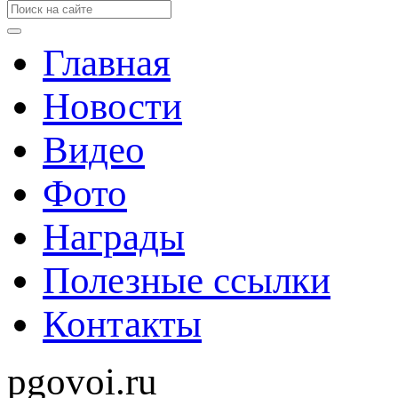
Главная
Новости
Видео
Фото
Награды
Полезные ссылки
Контакты
pgovoi.ru