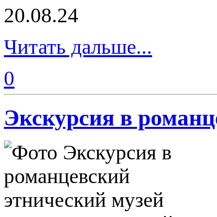
20.08.24
Читать дальше...
0
Экскурсия в романце