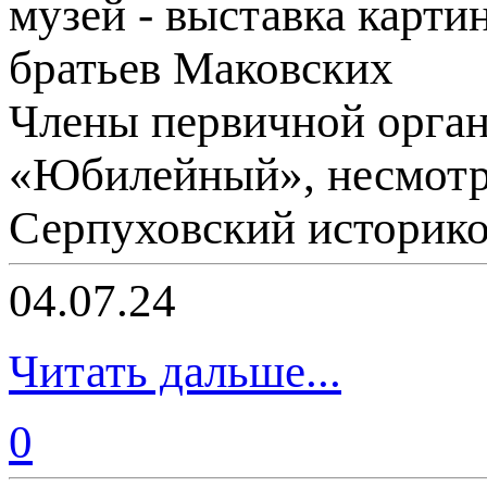
Члены первичной орга
«Юбилейный», несмотря
Серпуховский историко
04.07.24
Читать дальше...
0