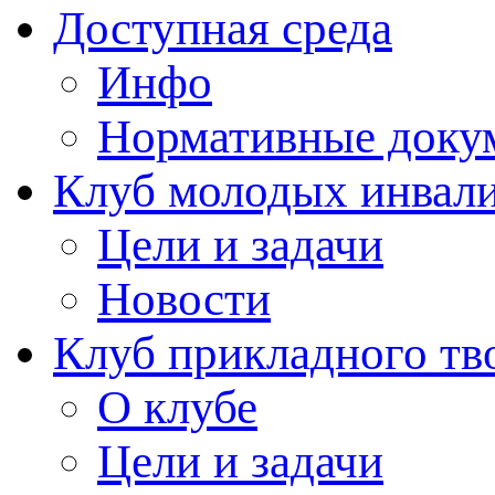
Доступная среда
Инфо
Нормативные доку
Клуб молодых инвали
Цели и задачи
Новости
Клуб прикладного тв
О клубе
Цели и задачи